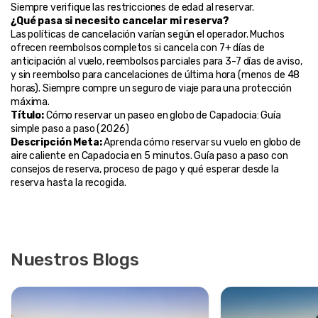
Siempre verifique las restricciones de edad al reservar.
¿Qué pasa si necesito cancelar mi reserva?
Las políticas de cancelación varían según el operador. Muchos 
ofrecen reembolsos completos si cancela con 7+ días de 
anticipación al vuelo, reembolsos parciales para 3-7 días de aviso, 
y sin reembolso para cancelaciones de última hora (menos de 48 
horas). Siempre compre un seguro de viaje para una protección 
máxima.
Título:
 Cómo reservar un paseo en globo de Capadocia: Guía 
simple paso a paso (2026)
Descripción Meta:
 Aprenda cómo reservar su vuelo en globo de 
aire caliente en Capadocia en 5 minutos. Guía paso a paso con 
consejos de reserva, proceso de pago y qué esperar desde la 
reserva hasta la recogida.
Nuestros Blogs