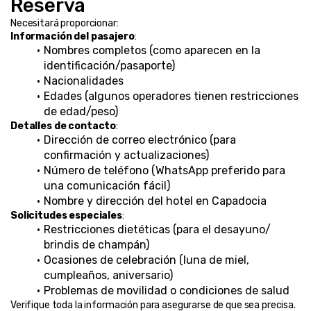
Reserva
Necesitará proporcionar:
Información del pasajero
:
Nombres completos (como aparecen en la 
identificación/pasaporte)
Nacionalidades
Edades (algunos operadores tienen restricciones 
de edad/peso)
Detalles de contacto
:
Dirección de correo electrónico (para 
confirmación y actualizaciones)
Número de teléfono (WhatsApp preferido para 
una comunicación fácil)
Nombre y dirección del hotel en Capadocia
Solicitudes especiales
:
Restricciones dietéticas (para el desayuno/ 
brindis de champán)
Ocasiones de celebración (luna de miel, 
cumpleaños, aniversario)
Problemas de movilidad o condiciones de salud
Verifique toda la información para asegurarse de que sea precisa. 