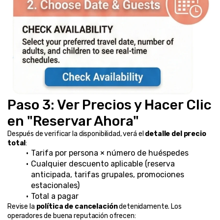
Paso 3: Ver Precios y Hacer Clic 
en "Reservar Ahora"
Después de verificar la disponibilidad, verá el 
detalle del precio 
total
:
Tarifa por persona × número de huéspedes
Cualquier descuento aplicable (reserva 
anticipada, tarifas grupales, promociones 
estacionales)
Total a pagar
Revise la 
política de cancelación
 detenidamente. Los 
operadores de buena reputación ofrecen: