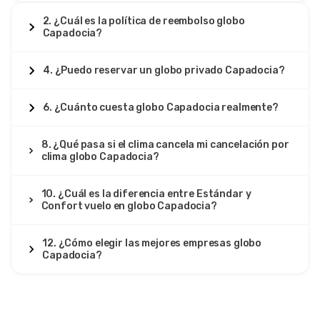
2. ¿Cuál es la política de reembolso globo
Capadocia?
4. ¿Puedo reservar un globo privado Capadocia?
6. ¿Cuánto cuesta globo Capadocia realmente?
8. ¿Qué pasa si el clima cancela mi cancelación por
clima globo Capadocia?
10. ¿Cuál es la diferencia entre Estándar y
Confort vuelo en globo Capadocia?
12. ¿Cómo elegir las mejores empresas globo
Capadocia?