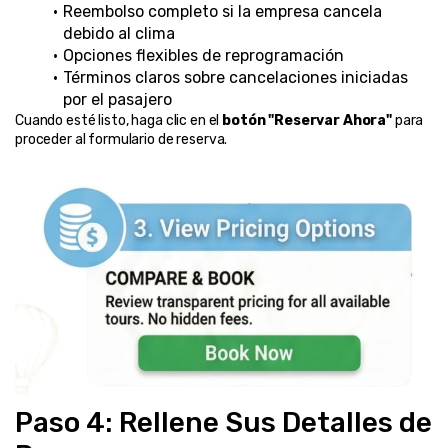
Reembolso completo si la empresa cancela 
debido al clima
Opciones flexibles de reprogramación
Términos claros sobre cancelaciones iniciadas 
por el pasajero
Cuando esté listo, haga clic en el 
botón "Reservar Ahora"
 para 
proceder al formulario de reserva.
Paso 4: Rellene Sus Detalles de 