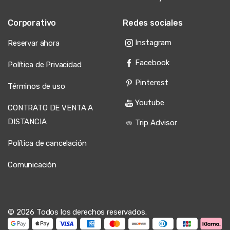
Corporativo
Redes sociales
Instagram
Reservar ahora
Facebook
Política de Privacidad
Pinterest
Términos de uso
Youtube
CONTRATO DE VENTA A
DISTANCIA
Trip Advisor
Política de cancelación
Comunicación
© 2026 Todos los derechos reservados.