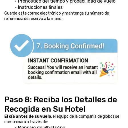
Pronóstico del tiempo y probabilidad de vuelo
Instrucciones finales
Guarde este correo electrónico y mantenga su número de 
referencia de reserva a la mano.
Paso 8: Reciba los Detalles de 
Recogida en Su Hotel
El día antes de su vuelo
, el equipo de la compañía de globos se 
comunicará a través de:
Mensaje de WhatsApp