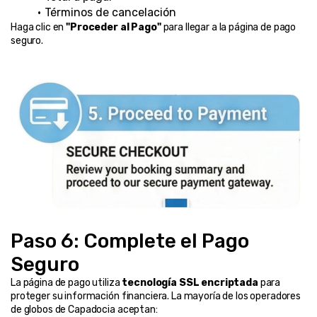
Términos de cancelación
Haga clic en 
"Proceder al Pago"
 para llegar a la página de pago 
seguro.
Paso 6: Complete el Pago 
Seguro
La página de pago utiliza 
tecnología SSL encriptada
 para 
proteger su información financiera. La mayoría de los operadores 
de globos de Capadocia aceptan: