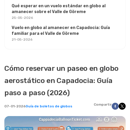
Qué esperar en un vuelo estándar en globo al
amanecer sobre el Valle de Göreme
25-05-2026
Vuelo en globo al amanecer en Capadocia: Guía
familiar para el Valle de Göreme
21-05-2026
Cómo reservar un paseo en globo
aerostático en Capadocia: Guía
paso a paso (2026)
Compartir
07-01-2026
Guía de boletos de globos