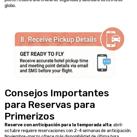
globo.
Consejos Importantes 
para Reservas para 
Primerizos
Reserve con anticipación para la temporada alta
: abril-
octubre requiere reservaciones con 2-4 semanas de anticipación. 
Noviembre-marzo ofrece más disponibilidad de última hora.