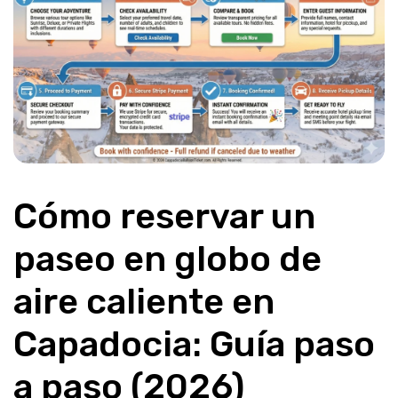
Cómo reservar un 
paseo en globo de 
aire caliente en 
Capadocia: Guía paso 
a paso (2026)