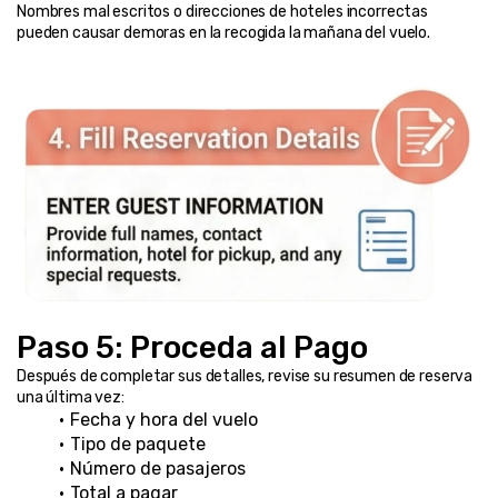
Nombres mal escritos o direcciones de hoteles incorrectas 
pueden causar demoras en la recogida la mañana del vuelo.
Paso 5: Proceda al Pago
Después de completar sus detalles, revise su resumen de reserva 
una última vez:
Fecha y hora del vuelo
Tipo de paquete
Número de pasajeros
Total a pagar