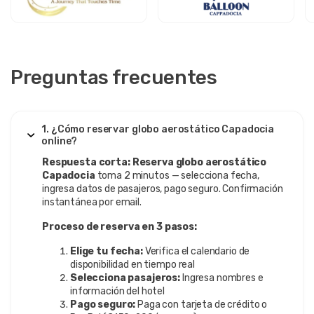
Preguntas frecuentes
1. ¿Cómo reservar globo aerostático Capadocia
online?
Respuesta corta:
Reserva globo aerostático
Capadocia
toma 2 minutos — selecciona fecha,
ingresa datos de pasajeros, pago seguro. Confirmación
instantánea por email.
Proceso de reserva en 3 pasos:
Elige tu fecha:
Verifica el calendario de
disponibilidad en tiempo real
Selecciona pasajeros:
Ingresa nombres e
información del hotel
Pago seguro:
Paga con tarjeta de crédito o