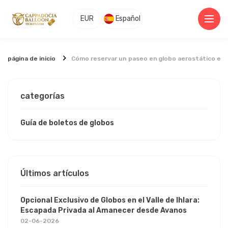
EUR
Español
página de inicio
Cómo reservar un paseo en globo aerostático en 
categorías
Guía de boletos de globos
Últimos artículos
Opcional Exclusivo de Globos en el Valle de Ihlara:
Escapada Privada al Amanecer desde Avanos
02-06-2026