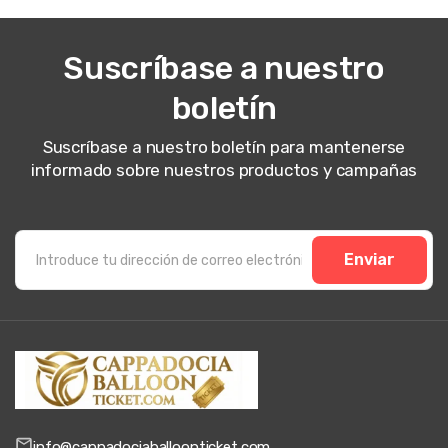
Suscríbase a nuestro
boletín
Suscríbase a nuestro boletín para mantenerse
informado sobre nuestros productos y campañas
Enviar
info@cappadociaballoonticket.com