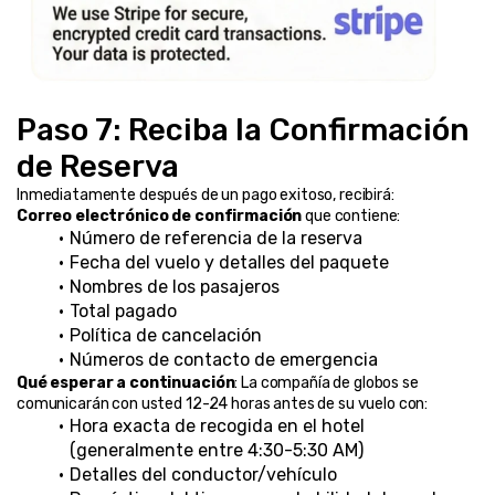
Paso 7: Reciba la Confirmación 
de Reserva
Inmediatamente después de un pago exitoso, recibirá:
Correo electrónico de confirmación
 que contiene:
Número de referencia de la reserva
Fecha del vuelo y detalles del paquete
Nombres de los pasajeros
Total pagado
Política de cancelación
Números de contacto de emergencia
Qué esperar a continuación
: La compañía de globos se 
comunicarán con usted 12-24 horas antes de su vuelo con:
Hora exacta de recogida en el hotel 
(generalmente entre 4:30-5:30 AM)
Detalles del conductor/vehículo