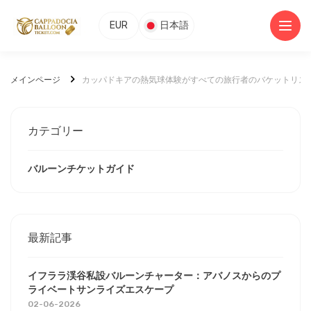
EUR
日本語
メインページ
カッパドキアの熱気球体験がすべての旅行者のバケットリス
カテゴリー
バルーンチケットガイド
最新記事
イフララ渓谷私設バルーンチャーター：アバノスからのプ
ライベートサンライズエスケープ
02-06-2026