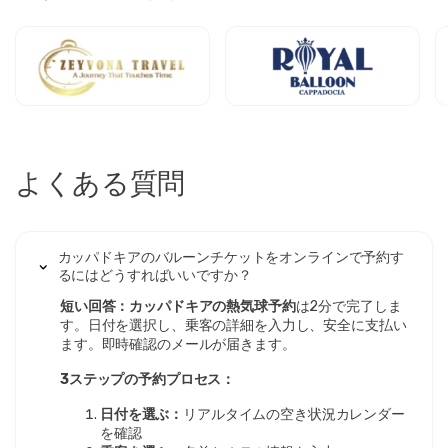
よくある質問
カッパドキアのバルーンチケットをオンラインで予約す
るにはどうすればいいですか？
短い回答：カッパドキアの熱気球予約
は2分で完了しま
す。日付を選択し、乗客の詳細を入力し、安全に支払い
ます。即時確認のメールが届きます。
3ステップの予約プロセス：
日付を選ぶ：
リアルタイムの空き状況カレンダー
を確認