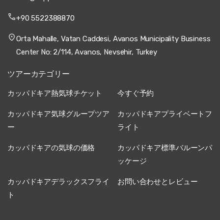
+90 5522388870
Orta Mahalle, Vatan Caddesi, Avanos Municipality Business
Center No: 2/114, Avanos, Nevsehir, Turkey
ツアーカテゴリー
カッパドキア熱気球チケット
今すぐ予約
カッパドキア気球グループツア
カッパドキアプライベートフ
ー
ライト
カッパドキアの気球の価格
カッパドキア標準バルーンパ
ッケージ
カッパドキアデラックスフライ
お問い合わせとレビュー
ト