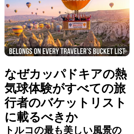
なぜカッパドキアの熱
気球体験がすべての旅
行者のバケットリスト
に載るべきか
トルコの最も美しい風景の