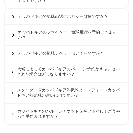
て安全ですか？
カッパドキアの気球の返金ポリシーは何ですか？
カッパドキアのプライベート気球飛行を予約できます
か？
カッパドキアの気球チケットはいくらですか？
天候によってカッパドキアのバルーン予約がキャンセル
された場合はどうなりますか？
スタンダードカッパドキア熱気球とコンフォートカッパ
ドキア熱気球の違いは何ですか？
カッパドキアのバルーンチケットをギフトとしてどうや
って手に入れますか？