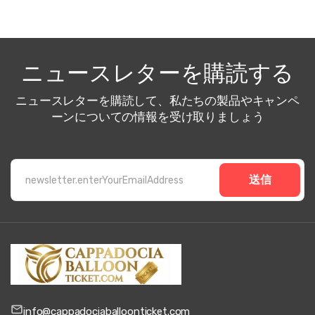
ニュースレターを購読する
ニュースレターを購読して、私たちの製品やキャンペ
ーンについての情報を受け取りましょう
送信
info@cappadociaballoonticket.com