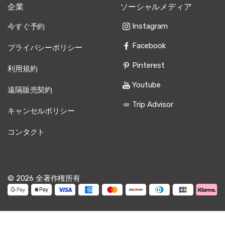
企業
ソーシャルメディア
Instagram
今すぐ予約
Facebook
プライバシーポリシー
Pinterest
利用規約
Youtube
遠隔販売契約
Trip Advisor
キャンセルポリシー
コンタクト
© 2026 全著作権所有