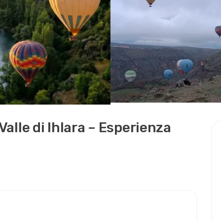
Valle di Ihlara – Esperienza