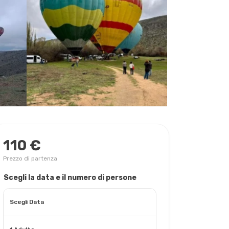
110 €
Prezzo di partenza
Scegli la data e il numero di persone
Scegli Data