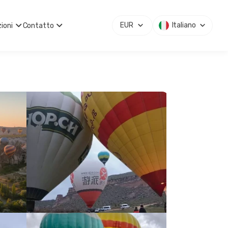
EUR
Italiano
ioni
Contatto