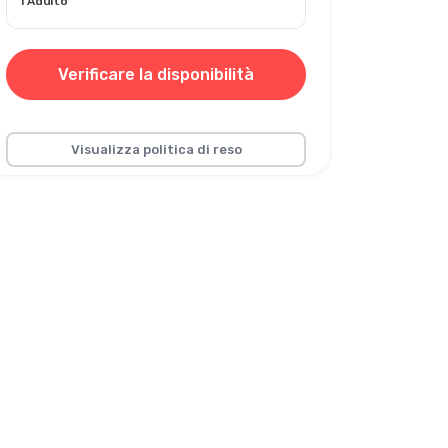
1 Adulto
Verificare la disponibilità
Visualizza politica di reso