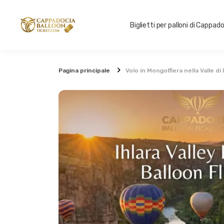
Biglietti per palloni di Cappad
Pagina principale
Volo in Mongolfiera nella Valle di 