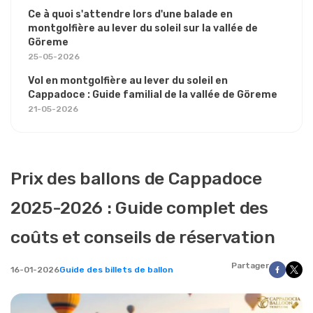
Ce à quoi s'attendre lors d'une balade en
montgolfière au lever du soleil sur la vallée de
Göreme
25-05-2026
Vol en montgolfière au lever du soleil en
Cappadoce : Guide familial de la vallée de Göreme
21-05-2026
Prix des ballons de Cappadoce
2025-2026 : Guide complet des
coûts et conseils de réservation
Partager
16-01-2026
Guide des billets de ballon