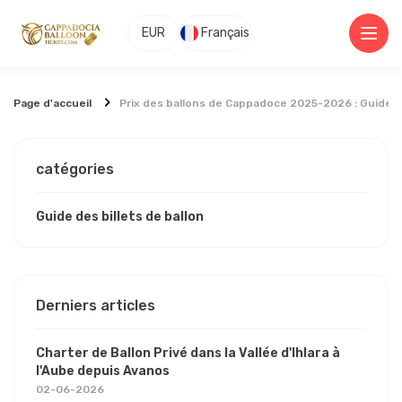
EUR
Français
Page d'accueil
Prix des ballons de Cappadoce 2025-2026 : Guide 
catégories
Guide des billets de ballon
Derniers articles
Charter de Ballon Privé dans la Vallée d'Ihlara à
l'Aube depuis Avanos
02-06-2026