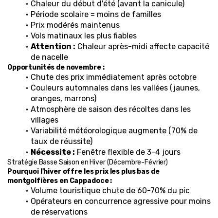
Chaleur du début d'été (avant la canicule)
Période scolaire = moins de familles
Prix modérés maintenus
Vols matinaux les plus fiables
Attention :
 Chaleur après-midi affecte capacité 
de nacelle
Opportunités de novembre :
Chute des prix immédiatement après octobre
Couleurs automnales dans les vallées (jaunes, 
oranges, marrons)
Atmosphère de saison des récoltes dans les 
villages
Variabilité météorologique augmente (70% de 
taux de réussite)
Nécessite :
 Fenêtre flexible de 3-4 jours
Stratégie Basse Saison en Hiver (Décembre-Février)
Pourquoi l'hiver offre les prix les plus bas de 
montgolfières en Cappadoce :
Volume touristique chute de 60-70% du pic
Opérateurs en concurrence agressive pour moins 
de réservations