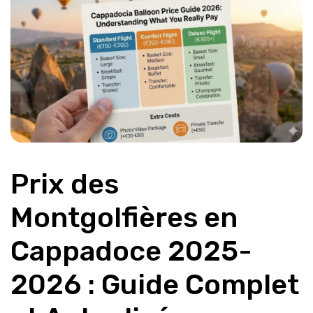
Prix des 
Montgolfières en 
Cappadoce 2025-
2026 : Guide Complet 