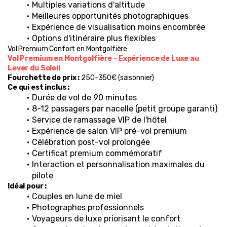
Multiples variations d'altitude
Meilleures opportunités photographiques
Expérience de visualisation moins encombrée
Options d'itinéraire plus flexibles
Vol Premium Confort en Montgolfière
Vol Premium en Montgolfière - Expérience de Luxe au 
Lever du Soleil
Fourchette de prix :
 250-350€ (saisonnier)
Ce qui est inclus :
Durée de vol de 90 minutes
8-12 passagers par nacelle (petit groupe garanti)
Service de ramassage VIP de l'hôtel
Expérience de salon VIP pré-vol premium
Célébration post-vol prolongée
Certificat premium commémoratif
Interaction et personnalisation maximales du 
pilote
Idéal pour :
Couples en lune de miel
Photographes professionnels
Voyageurs de luxe priorisant le confort