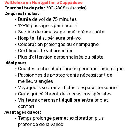
Vol Deluxe en Montgolfière Cappadoce
Fourchette de prix :
 200-280€ (saisonnier)
Ce qui est inclus :
Durée de vol de 75 minutes
12-16 passagers par nacelle
Service de ramassage amélioré de l'hôtel
Hospitalité supérieure pré-vol
Célébration prolongée au champagne
Certificat de vol premium
Plus d'attention personnalisée du pilote
Idéal pour :
Couples recherchant une expérience romantique
Passionnés de photographie nécessitant de 
meilleurs angles
Voyageurs souhaitant plus d'espace personnel
Ceux qui célèbrent des occasions spéciales
Visiteurs cherchant équilibre entre prix et 
confort
Avantages du vol :
Temps prolongé permet exploration plus 
profonde de la vallée