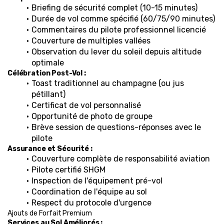
Briefing de sécurité complet (10-15 minutes)
Durée de vol comme spécifié (60/75/90 minutes)
Commentaires du pilote professionnel licencié
Couverture de multiples vallées
Observation du lever du soleil depuis altitude 
optimale
Célébration Post-Vol :
Toast traditionnel au champagne (ou jus 
pétillant)
Certificat de vol personnalisé
Opportunité de photo de groupe
Brève session de questions-réponses avec le 
pilote
Assurance et Sécurité :
Couverture complète de responsabilité aviation
Pilote certifié SHGM
Inspection de l'équipement pré-vol
Coordination de l'équipe au sol
Respect du protocole d'urgence
Ajouts de Forfait Premium
Services au Sol Améliorés :