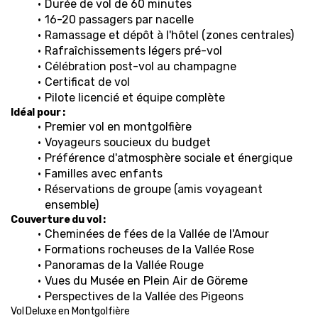
Durée de vol de 60 minutes
16-20 passagers par nacelle
Ramassage et dépôt à l'hôtel (zones centrales)
Rafraîchissements légers pré-vol
Célébration post-vol au champagne
Certificat de vol
Pilote licencié et équipe complète
Idéal pour :
Premier vol en montgolfière
Voyageurs soucieux du budget
Préférence d'atmosphère sociale et énergique
Familles avec enfants
Réservations de groupe (amis voyageant 
ensemble)
Couverture du vol :
Cheminées de fées de la Vallée de l'Amour
Formations rocheuses de la Vallée Rose
Panoramas de la Vallée Rouge
Vues du Musée en Plein Air de Göreme
Perspectives de la Vallée des Pigeons
Vol Deluxe en Montgolfière