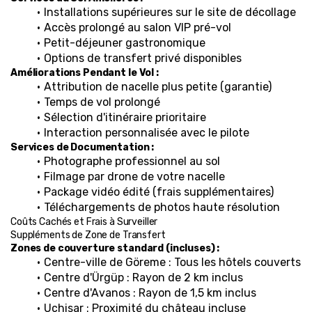
Installations supérieures sur le site de décollage
Accès prolongé au salon VIP pré-vol
Petit-déjeuner gastronomique
Options de transfert privé disponibles
Améliorations Pendant le Vol :
Attribution de nacelle plus petite (garantie)
Temps de vol prolongé
Sélection d'itinéraire prioritaire
Interaction personnalisée avec le pilote
Services de Documentation :
Photographe professionnel au sol
Filmage par drone de votre nacelle
Package vidéo édité (frais supplémentaires)
Téléchargements de photos haute résolution
Coûts Cachés et Frais à Surveiller
Suppléments de Zone de Transfert
Zones de couverture standard (incluses) :
Centre-ville de Göreme : Tous les hôtels couverts
Centre d'Ürgüp : Rayon de 2 km inclus
Centre d'Avanos : Rayon de 1,5 km inclus
Uçhisar : Proximité du château incluse