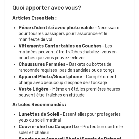
Quoi apporter avec vous?
Articles Essentiels :
Pièce d'identité avec photo valide
- Nécessaire
pour tous les passagers pour l'assurance et le
manifeste de vol
Vêtements Confortables en Couches
- Les
matinées peuvent être fraîches ; habillez-vous en
couches que vous pouvez enlever
Chaussures Fermées
- Baskets ou bottes de
randonnée requises ; pas de sandales ou de tongs
Appareil Photo/Smartphone
- Complètement
chargé avec beaucoup d'espace de stockage
Veste Légère
- Même en été, les premières heures
peuvent être fraîches en altitude
Articles Recommandés :
Lunettes de Soleil
- Essentielles pour protéger les
yeux du soleil matinal
Couvre-chef ou Casquette
- Protection contre le
soleil et chaleur