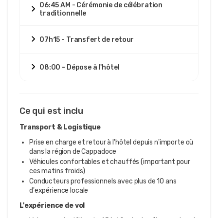
06:45 AM - Cérémonie de célébration
traditionnelle
07h15 - Transfert de retour
08:00 - Dépose à l'hôtel
Ce qui est inclu
Transport & Logistique
Prise en charge et retour à l'hôtel depuis n'importe où
dans la région de Cappadoce
Véhicules confortables et chauffés (important pour
ces matins froids)
Conducteurs professionnels avec plus de 10 ans
d'expérience locale
L'expérience de vol