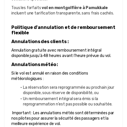
Tous les forfaits 
vol en montgolfière à Pamukkale
incluent une tarification transparente, sans frais cachés.
Politique d'annulation et de remboursement 
flexible
Annulations des clients :
Annulation gratuite avec remboursement intégral 
disponible jusqu'à 48 heures avant l'heure prévue du vol.
Annulations météo :
Si le vol est annulé en raison des conditions 
météorologiques :
La réservation sera reprogrammée au prochain jour 
disponible, sous réserve de disponibilité, ou
Un remboursement intégral sera émis si la 
reprogrammation n'est pas possible ou souhaitée.
 Important : Les annulations météo sont déterminées par 
nos pilotes pour assurer la sécurité des passagers et la 
meilleure expérience de vol.