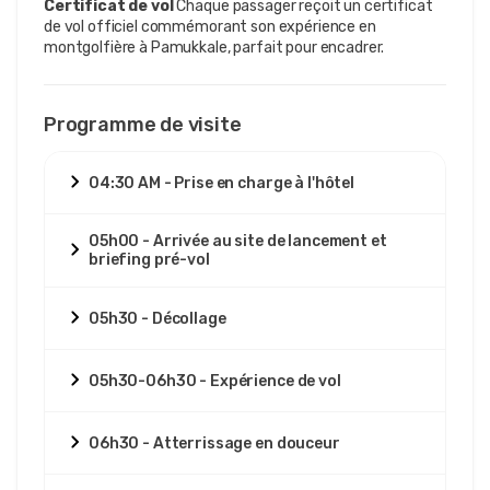
Certificat de vol
Chaque passager reçoit un certificat
de vol officiel commémorant son expérience en
montgolfière à Pamukkale, parfait pour encadrer.
Programme de visite
04:30 AM - Prise en charge à l'hôtel
05h00 - Arrivée au site de lancement et
briefing pré-vol
05h30 - Décollage
05h30-06h30 - Expérience de vol
06h30 - Atterrissage en douceur