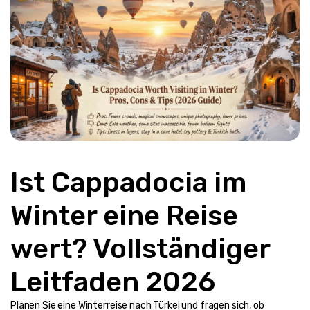
Ist Cappadocia im 
Winter eine Reise 
wert? Vollständiger 
Leitfaden 2026
Planen Sie eine Winterreise nach Türkei und fragen sich, ob 