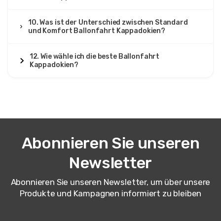
10. Was ist der Unterschied zwischen Standard
und Komfort Ballonfahrt Kappadokien?
12. Wie wähle ich die beste Ballonfahrt
Kappadokien?
Abonnieren Sie unseren
Newsletter
Abonnieren Sie unseren Newsletter, um über unsere
Produkte und Kampagnen informiert zu bleiben