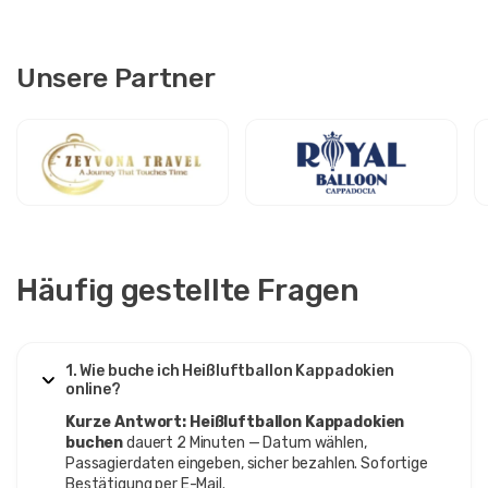
Unsere Partner
Häufig gestellte Fragen
1. Wie buche ich Heißluftballon Kappadokien
online?
Kurze Antwort:
Heißluftballon Kappadokien
buchen
dauert 2 Minuten — Datum wählen,
Passagierdaten eingeben, sicher bezahlen. Sofortige
Bestätigung per E-Mail.