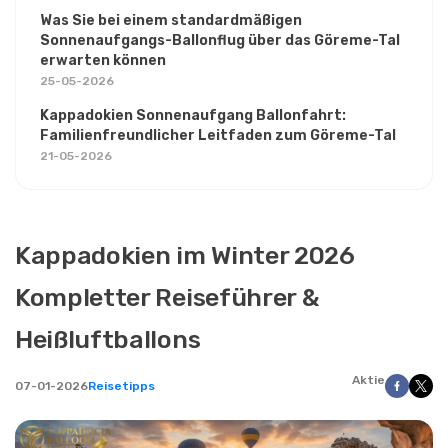
Was Sie bei einem standardmäßigen
Sonnenaufgangs-Ballonflug über das Göreme-Tal
erwarten können
25-05-2026
Kappadokien Sonnenaufgang Ballonfahrt:
Familienfreundlicher Leitfaden zum Göreme-Tal
21-05-2026
Kappadokien im Winter 2026
Kompletter Reiseführer &
Heißluftballons
Aktie
07-01-2026
Reisetipps