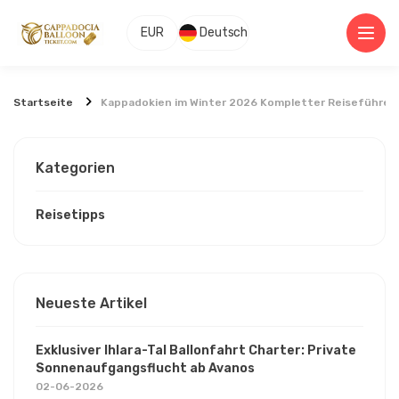
EUR
Deutsch
Startseite
Kappadokien im Winter 2026 Kompletter Reiseführer 
Kategorien
Reisetipps
Neueste Artikel
Exklusiver Ihlara-Tal Ballonfahrt Charter: Private
Sonnenaufgangsflucht ab Avanos
02-06-2026