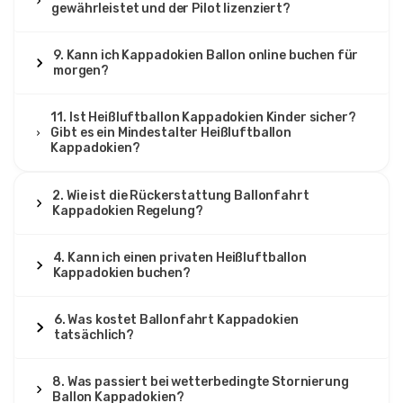
gewährleistet und der Pilot lizenziert?
9. Kann ich Kappadokien Ballon online buchen für
morgen?
11. Ist Heißluftballon Kappadokien Kinder sicher?
Gibt es ein Mindestalter Heißluftballon
Kappadokien?
2. Wie ist die Rückerstattung Ballonfahrt
Kappadokien Regelung?
4. Kann ich einen privaten Heißluftballon
Kappadokien buchen?
6. Was kostet Ballonfahrt Kappadokien
tatsächlich?
8. Was passiert bei wetterbedingte Stornierung
Ballon Kappadokien?