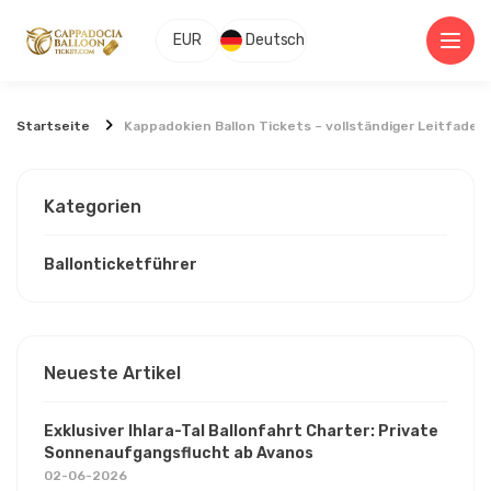
EUR
Deutsch
Startseite
Kappadokien Ballon Tickets – vollständiger Leitfaden
Kategorien
Ballonticketführer
Neueste Artikel
Exklusiver Ihlara-Tal Ballonfahrt Charter: Private
Sonnenaufgangsflucht ab Avanos
02-06-2026