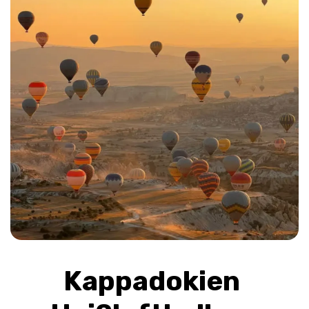
Kappadokien 