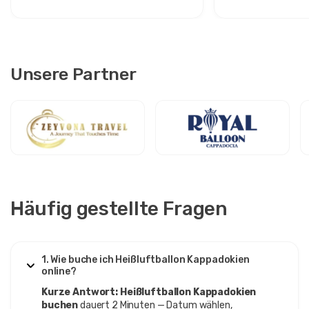
können
Unsere Partner
Häufig gestellte Fragen
1. Wie buche ich Heißluftballon Kappadokien
online?
Kurze Antwort:
Heißluftballon Kappadokien
buchen
dauert 2 Minuten — Datum wählen,