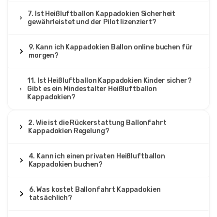
7. Ist Heißluftballon Kappadokien Sicherheit
gewährleistet und der Pilot lizenziert?
9. Kann ich Kappadokien Ballon online buchen für
morgen?
11. Ist Heißluftballon Kappadokien Kinder sicher?
Gibt es ein Mindestalter Heißluftballon
Kappadokien?
2. Wie ist die Rückerstattung Ballonfahrt
Kappadokien Regelung?
4. Kann ich einen privaten Heißluftballon
Kappadokien buchen?
6. Was kostet Ballonfahrt Kappadokien
tatsächlich?