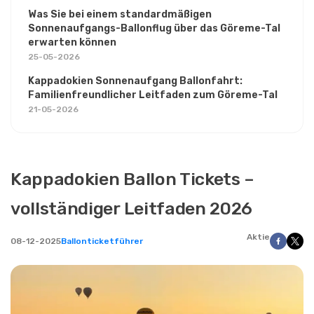
Was Sie bei einem standardmäßigen
Sonnenaufgangs-Ballonflug über das Göreme-Tal
erwarten können
25-05-2026
Kappadokien Sonnenaufgang Ballonfahrt:
Familienfreundlicher Leitfaden zum Göreme-Tal
21-05-2026
Kappadokien Ballon Tickets –
vollständiger Leitfaden 2026
Aktie
08-12-2025
Ballonticketführer