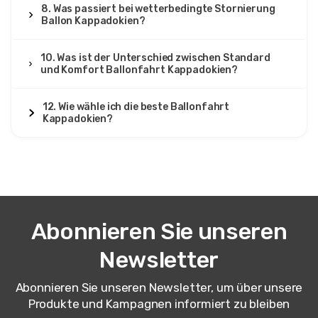
8. Was passiert bei wetterbedingte Stornierung
Ballon Kappadokien?
10. Was ist der Unterschied zwischen Standard
und Komfort Ballonfahrt Kappadokien?
12. Wie wähle ich die beste Ballonfahrt
Kappadokien?
Abonnieren Sie unseren
Newsletter
Abonnieren Sie unseren Newsletter, um über unsere
Produkte und Kampagnen informiert zu bleiben