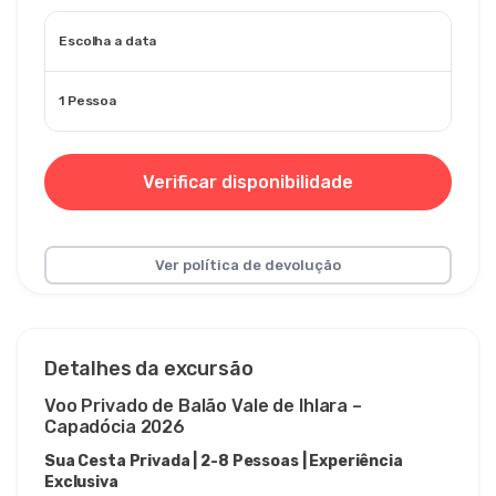
Escolha a data
1 Pessoa
Verificar disponibilidade
Ver política de devolução
Detalhes da excursão
Voo Privado de Balão Vale de Ihlara – 
Capadócia 2026
Sua Cesta Privada | 2-8 Pessoas | Experiência 
Exclusiva