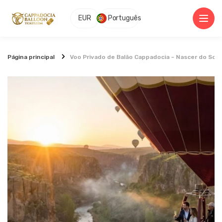
EUR
Português
Página principal
Voo Privado de Balão Cappadocia – Nascer do Sol n