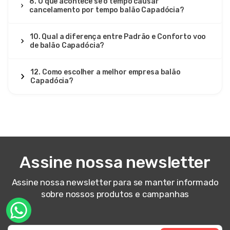
8. O que acontece se o tempo causar
cancelamento por tempo balão Capadócia?
10. Qual a diferença entre Padrão e Conforto voo
de balão Capadócia?
12. Como escolher a melhor empresa balão
Capadócia?
Assine nossa newsletter
Assine nossa newsletter para se manter informado
sobre nossos produtos e campanhas