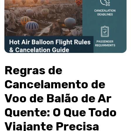
Regras de 
Cancelamento de 
Voo de Balão de Ar 
Quente: O Que Todo 
Viajante Precisa 