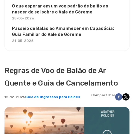
O que esperar em um voo padrão de balão ao
nascer do sol sobre o Vale de Göreme
25-05-2026
Passeio de Balão ao Amanhecer em Capadócia:
Guia Familiar do Vale de Göreme
21-05-2026
Regras de Voo de Balão de Ar
Quente e Guia de Cancelamento
Compartilhar
12-12-2025
Guia de Ingressos para Balões