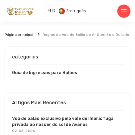
EUR
Português
Página principal
Regras de Voo de Balão de Ar Quente e Guia de 
categorias
Guia de Ingressos para Balões
Artigos Mais Recentes
Voo de balão exclusivo pelo vale de Ihlara: fuga
privada ao nascer do sol de Avanos
02-06-2026