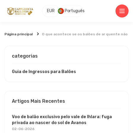
EUR
Português
Página principal
O que acontece se os balões de ar quente não 
categorias
Guia de Ingressos para Balões
Artigos Mais Recentes
Voo de balão exclusivo pelo vale de Ihlara: fuga
privada ao nascer do sol de Avanos
02-06-2026