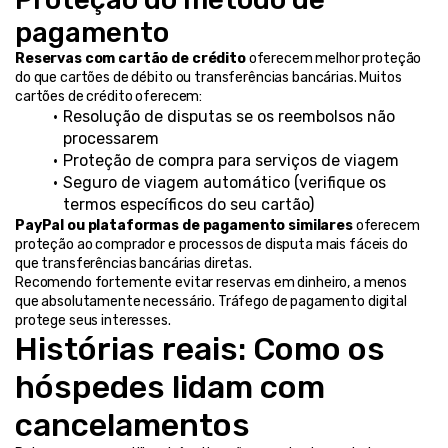
pagamento
Reservas com cartão de crédito
 oferecem melhor proteção 
do que cartões de débito ou transferências bancárias. Muitos 
cartões de crédito oferecem:
Resolução de disputas se os reembolsos não 
processarem
Proteção de compra para serviços de viagem
Seguro de viagem automático (verifique os 
termos específicos do seu cartão)
PayPal ou plataformas de pagamento similares
 oferecem 
proteção ao comprador e processos de disputa mais fáceis do 
que transferências bancárias diretas.
Recomendo fortemente evitar reservas em dinheiro, a menos 
que absolutamente necessário. Tráfego de pagamento digital 
protege seus interesses.
Histórias reais: Como os 
hóspedes lidam com 
cancelamentos