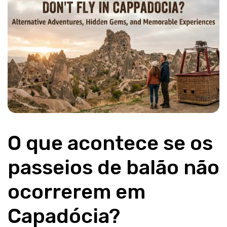
O que acontece se os 
passeios de balão não 
ocorrerem em 
Capadócia?