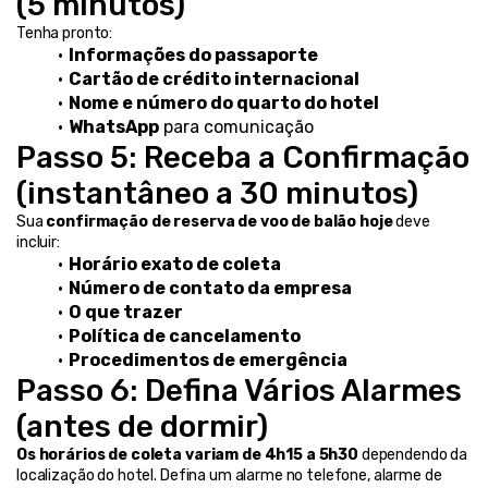
(5 minutos)
Tenha pronto:
Informações do passaporte
Cartão de crédito internacional
Nome e número do quarto do hotel
WhatsApp
 para comunicação
Passo 5: Receba a Confirmação 
(instantâneo a 30 minutos)
Sua 
confirmação de reserva de voo de balão hoje
 deve 
incluir:
Horário exato de coleta
Número de contato da empresa
O que trazer
Política de cancelamento
Procedimentos de emergência
Passo 6: Defina Vários Alarmes 
(antes de dormir)
Os horários de coleta variam de 4h15 a 5h30
 dependendo da 
localização do hotel. Defina um alarme no telefone, alarme de 