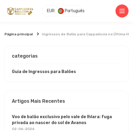
EUR
Português
Página principal
Ingressos de Balão para Cappadocia na Última Ho
categorias
Guia de Ingressos para Balões
Artigos Mais Recentes
Voo de balão exclusivo pelo vale de Ihlara: fuga
privada ao nascer do sol de Avanos
02-06-2026