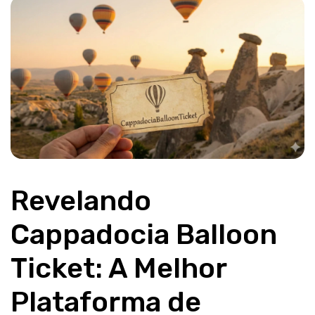
Revelando 
Cappadocia Balloon 
Ticket: A Melhor 
Plataforma de 