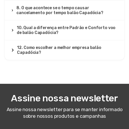
8. O que acontece se o tempo causar
cancelamento por tempo balão Capadócia?
10. Qual a diferença entre Padrão e Conforto voo
de balão Capadócia?
12. Como escolher a melhor empresa balão
Capadócia?
Assine nossa newsletter
Assine nossa newsletter para se manter informado
sobre nossos produtos e campanhas