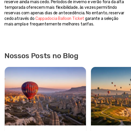
reserve ainda mais cedo. Períodos de inverno e verão fora da alta 
temporada oferecem mais flexibilidade, às vezes permitindo 
reservas com apenas dias de antecedência. No entanto, reservar 
cedo através do 
Cappadocia Balloon Ticket
 garante a seleção 
mais ampla e frequentemente melhores tarifas.
Nossos Posts no Blog