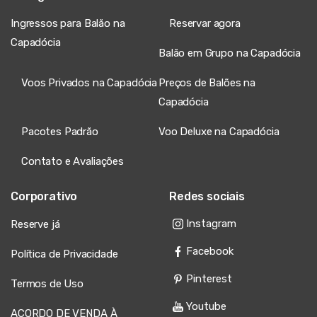
Ingressos para Balão na
Reservar agora
Capadócia
Balão em Grupo na Capadócia
Voos Privados na Capadócia
Preços de Balões na
Capadócia
Pacotes Padrão
Voo Deluxe na Capadócia
Contato e Avaliações
Corporativo
Redes sociais
Instagram
Reserve já
Facebook
Política de Privacidade
Pinterest
Termos de Uso
Youtube
ACORDO DE VENDA À