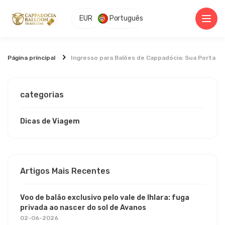
EUR
Português
Página principal
Ingresso para Balões de Cappadócia: Sua Porta d
categorias
Dicas de Viagem
Artigos Mais Recentes
Voo de balão exclusivo pelo vale de Ihlara: fuga
privada ao nascer do sol de Avanos
02-06-2026