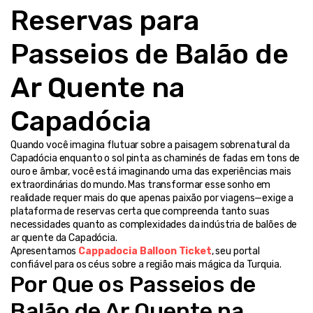
Reservas para 
Passeios de Balão de 
Ar Quente na 
Capadócia
Quando você imagina flutuar sobre a paisagem sobrenatural da 
Capadócia enquanto o sol pinta as chaminés de fadas em tons de 
ouro e âmbar, você está imaginando uma das experiências mais 
extraordinárias do mundo. Mas transformar esse sonho em 
realidade requer mais do que apenas paixão por viagens—exige a 
plataforma de reservas certa que compreenda tanto suas 
necessidades quanto as complexidades da indústria de balões de 
ar quente da Capadócia.
Apresentamos 
Cappadocia Balloon Ticket
, seu portal 
confiável para os céus sobre a região mais mágica da Turquia.
Por Que os Passeios de 
Balão de Ar Quente na 