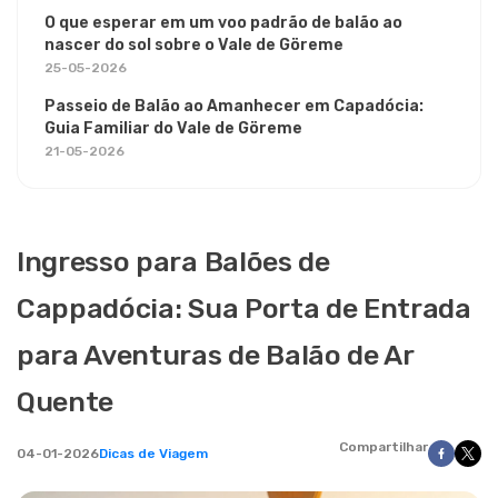
O que esperar em um voo padrão de balão ao
nascer do sol sobre o Vale de Göreme
25-05-2026
Passeio de Balão ao Amanhecer em Capadócia:
Guia Familiar do Vale de Göreme
21-05-2026
Ingresso para Balões de
Cappadócia: Sua Porta de Entrada
para Aventuras de Balão de Ar
Quente
Compartilhar
04-01-2026
Dicas de Viagem