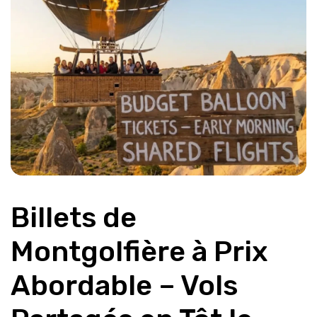
Billets de 
Montgolfière à Prix 
Abordable – Vols 