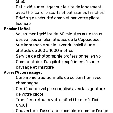
5h30
Petit-déjeuner léger sur le site de lancement 
avec thé, café, biscuits et pâtisseries fraîches
Briefing de sécurité complet par votre pilote 
licencié
Pendant le Vol :
Vol en montgolfière de 60 minutes au-dessus 
des vallées emblématiques de la Cappadoce
Vue imprenable sur le lever du soleil à une 
altitude de 300 à 1000 mètres
Service de photographie professionnel en vol
Commentaire d'un pilote expérimenté sur le 
paysage et l'histoire
Après l'Atterrissage :
Cérémonie traditionnelle de célébration avec 
champagne
Certificat de vol personnalisé avec la signature 
de votre pilote
Transfert retour à votre hôtel (terminé d'ici 
8h30)
Couverture d'assurance complète comme l'exige 