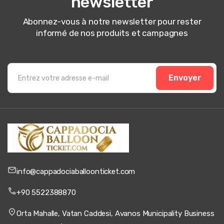
newsletter
Abonnez-vous à notre newsletter pour rester
informé de nos produits et campagnes
Envoyer
info@cappadociaballoonticket.com
+90 5522388870
Orta Mahalle, Vatan Caddesi, Avanos Municipality Business