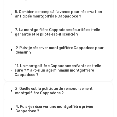
5. Combien de temps à l'avance pour réservation
anticipée montgolfière Cappadoce ?
7. La montgolfière Cappadoce sécurité est-elle
garantie et le pilote est-il licencié ?
9. Puis-je réserver montgolfière Cappadoce pour
demain ?
11. La montgolfière Cappadoce enfants est-elle
sûre ? Y a-t-il un âge minimum montgolfière
Cappadoce ?
2. Quelle est la politique de remboursement
montgolfière Cappadoce ?
4. Puis-je réserver une montgolfière privée
Cappadoce ?