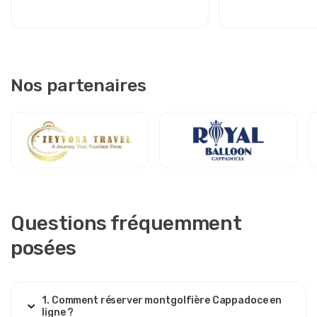
Nos partenaires
Questions fréquemment
posées
1. Comment réserver montgolfière Cappadoce en
ligne ?