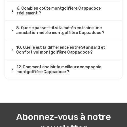
6. Combien coûte montgolfière Cappadoce
réellement ?
8. Que se passe-t-il si la météo entraîne une
annulation météo montgolfière Cappadoce ?
10. Quelle est la différence entre Standard et
Confort vol montgolfière Cappadoce ?
12. Comment choisir la meilleure compagnie
montgolfière Cappadoce ?
Abonnez-vous à notre