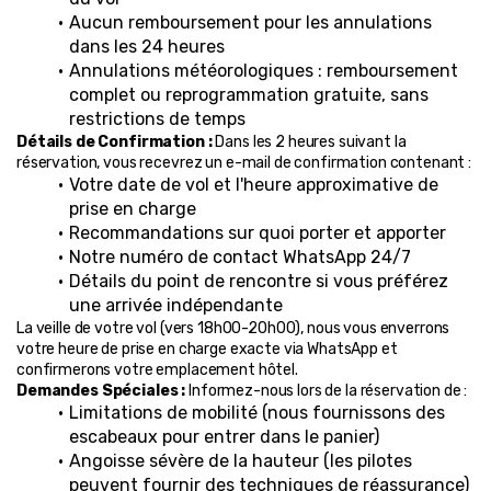
Aucun remboursement pour les annulations 
dans les 24 heures
Annulations météorologiques : remboursement 
complet ou reprogrammation gratuite, sans 
restrictions de temps
Détails de Confirmation :
 Dans les 2 heures suivant la 
réservation, vous recevrez un e-mail de confirmation contenant :
Votre date de vol et l'heure approximative de 
prise en charge
Recommandations sur quoi porter et apporter
Notre numéro de contact WhatsApp 24/7
Détails du point de rencontre si vous préférez 
une arrivée indépendante
La veille de votre vol (vers 18h00-20h00), nous vous enverrons 
votre heure de prise en charge exacte via WhatsApp et 
confirmerons votre emplacement hôtel.
Demandes Spéciales :
 Informez-nous lors de la réservation de :
Limitations de mobilité (nous fournissons des 
escabeaux pour entrer dans le panier)
Angoisse sévère de la hauteur (les pilotes 
peuvent fournir des techniques de réassurance)