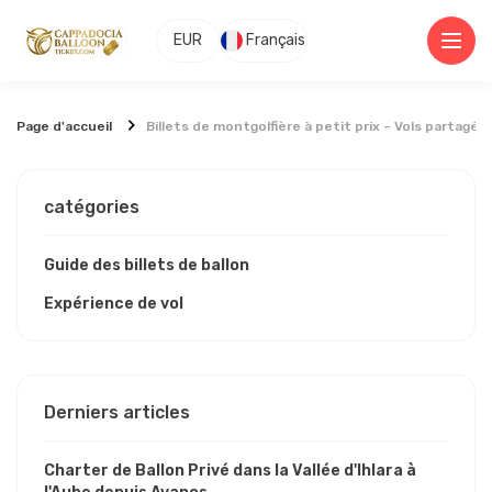
EUR
Français
Page d'accueil
Billets de montgolfière à petit prix – Vols partagé
catégories
Guide des billets de ballon
Expérience de vol
Derniers articles
Charter de Ballon Privé dans la Vallée d'Ihlara à