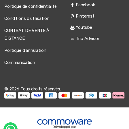
Facebook
Politique de confidentialité
Pinterest
Conditions d'utilisation
Youtube
CONTRAT DE VENTE À
DISTANCE
Trip Advisor
Politique d'annulation
Communication
© 2026 Tous droits réservés.
Développé par