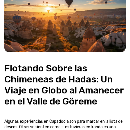
Flotando Sobre las 
Chimeneas de Hadas: Un 
Viaje en Globo al Amanecer 
en el Valle de Göreme
Algunas experiencias en Capadocia son para marcar en la lista de 
deseos. Otras se sienten como si estuvieras entrando en una 