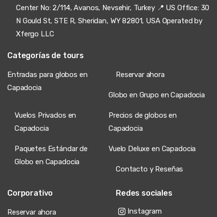
Center No: 2/114, Avanos, Nevsehir, Turkey 📍 US Office: 30
N Gould St, STE R, Sheridan, WY 82801, USA Operated by
Xfergo LLC
Categorías de tours
Entradas para globos en
Reservar ahora
Capadocia
Globo en Grupo en Capadocia
Vuelos Privados en
Precios de globos en
Capadocia
Capadocia
Paquetes Estándar de
Vuelo Deluxe en Capadocia
Globo en Capadocia
Contacto y Reseñas
Corporativo
Redes sociales
Instagram
Reservar ahora