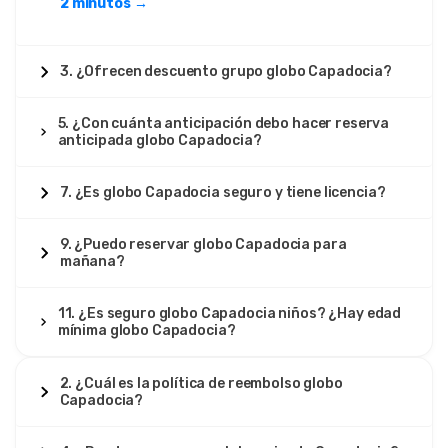
2 minutos →
3. ¿Ofrecen descuento grupo globo Capadocia?
5. ¿Con cuánta anticipación debo hacer reserva
anticipada globo Capadocia?
7. ¿Es globo Capadocia seguro y tiene licencia?
9. ¿Puedo reservar globo Capadocia para
mañana?
11. ¿Es seguro globo Capadocia niños? ¿Hay edad
mínima globo Capadocia?
2. ¿Cuál es la política de reembolso globo
Capadocia?