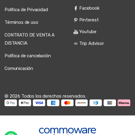
Facebook
Política de Privacidad
Pinterest
Términos de uso
Youtube
CONTRATO DE VENTA A
DISTANCIA
Trip Advisor
Política de cancelación
Comunicación
© 2026 Todos los derechos reservados.