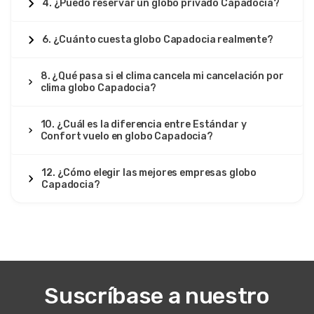
4. ¿Puedo reservar un globo privado Capadocia?
6. ¿Cuánto cuesta globo Capadocia realmente?
8. ¿Qué pasa si el clima cancela mi cancelación por
clima globo Capadocia?
10. ¿Cuál es la diferencia entre Estándar y
Confort vuelo en globo Capadocia?
12. ¿Cómo elegir las mejores empresas globo
Capadocia?
Suscríbase a nuestro