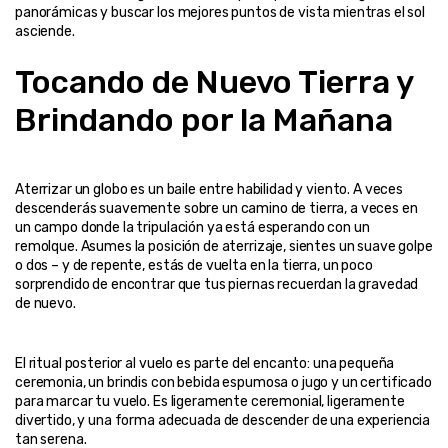
panorámicas y buscar los mejores puntos de vista mientras el sol 
Tocando de Nuevo Tierra y 
Brindando por la Mañana
Aterrizar un globo es un baile entre habilidad y viento. A veces 
descenderás suavemente sobre un camino de tierra, a veces en 
un campo donde la tripulación ya está esperando con un 
remolque. Asumes la posición de aterrizaje, sientes un suave golpe 
o dos – y de repente, estás de vuelta en la tierra, un poco 
sorprendido de encontrar que tus piernas recuerdan la gravedad 
El ritual posterior al vuelo es parte del encanto: una pequeña 
ceremonia, un brindis con bebida espumosa o jugo y un certificado 
para marcar tu vuelo. Es ligeramente ceremonial, ligeramente 
divertido, y una forma adecuada de descender de una experiencia 