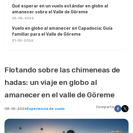
Qué esperar en un vuelo estándar en globo al
amanecer sobre el Valle de Göreme
25-05-2026
Vuelo en globo al amanecer en Capadocia: Guía
familiar para el Valle de Göreme
21-05-2026
Flotando sobre las chimeneas de
hadas: un viaje en globo al
amanecer en el valle de Göreme
Compartir
08-05-2026
Experiencia de vuelo