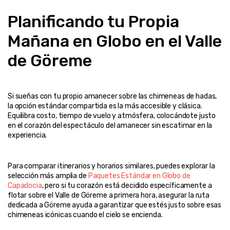
Planificando tu Propia 
Mañana en Globo en el Valle 
de Göreme
Si sueñas con tu propio amanecer sobre las chimeneas de hadas, 
la opción estándar compartida es la más accesible y clásica. 
Equilibra costo, tiempo de vuelo y atmósfera, colocándote justo 
en el corazón del espectáculo del amanecer sin escatimar en la 
Para comparar itinerarios y horarios similares, puedes explorar la 
selección más amplia de 
Paquetes Estándar en Globo de 
Capadocia
, pero si tu corazón está decidido específicamente a 
flotar sobre el Valle de Göreme a primera hora, asegurar la ruta 
dedicada a Göreme ayuda a garantizar que estés justo sobre esas 