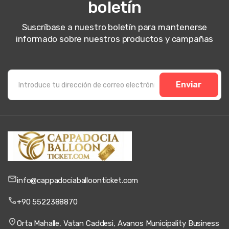
boletín
Suscríbase a nuestro boletín para mantenerse
informado sobre nuestros productos y campañas
Enviar
info@cappadociaballoonticket.com
+90 5522388870
Orta Mahalle, Vatan Caddesi, Avanos Municipality Business