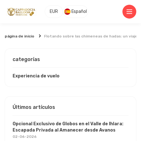
EUR
Español
página de inicio
Flotando sobre las chimeneas de hadas: un viaje e
categorías
Experiencia de vuelo
Últimos artículos
Opcional Exclusivo de Globos en el Valle de Ihlara:
Escapada Privada al Amanecer desde Avanos
02-06-2026